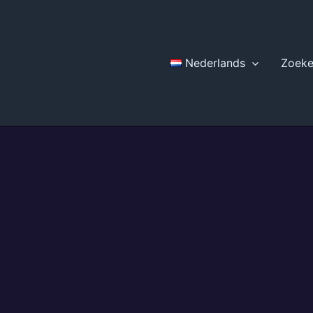
Nederlands
Zoek