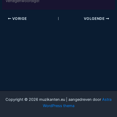
vertegenwoordigd!
VORIGE
VOLGENDE
Copyright © 2026 muzikanten.eu | aangedreven door
Astra
WordPress thema