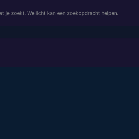
at je zoekt. Wellicht kan een zoekopdracht helpen.