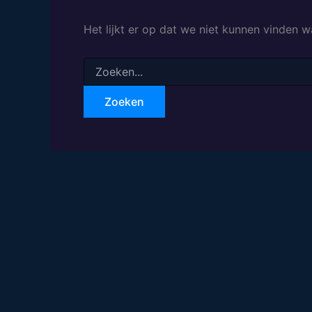
Het lijkt er op dat we niet kunnen vinden w
Zoeken
naar: