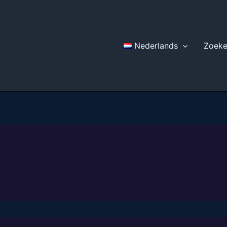
Nederlands
Zoek