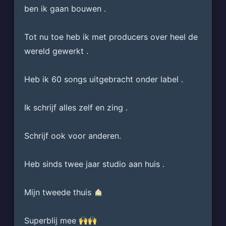
ben ik gaan bouwen .
Tot nu toe heb ik met producers over heel de 
wereld gewerkt .
Heb ik 60 songs uitgebracht onder label .
Ik schrijf alles zelf en zing .
Schrijf ook voor anderen.
Heb sinds twee jaar studio aan huis .
Mijn tweede thuis 
Superblij mee 