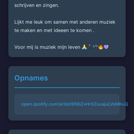
schrijven en zingen.
Lijkt me leuk om samen met anderen muziek 
te maken en met ideeen te komen .
Voor mij is muziek mijn leven 
Opnames
open.spotify.com/artist/656iZvHrXZuxajuLVsMKuQ