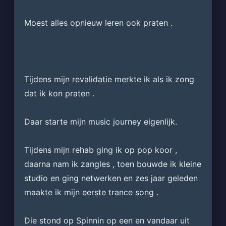
Moest alles opnieuw leren ook praten .
Tijdens mijn revalidatie merkte ik als ik zong 
dat ik kon praten .
Daar starte mijn music journey eigenlijk.
Tijdens mijn rehab ging ik op pop koor , 
daarna nam ik zangles , toen bouwde ik kleine 
studio en ging netwerken en zes jaar geleden 
maakte ik mijn eerste trance song .
Die stond op Spinnin op een en vandaar uit 