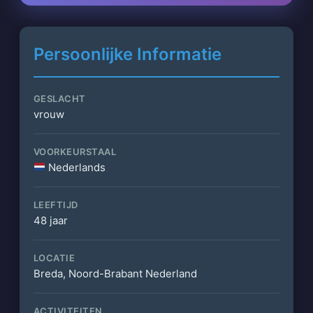
Persoonlijke Informatie
GESLACHT
vrouw
VOORKEURSTAAL
Nederlands
LEEFTIJD
48 jaar
LOCATIE
Breda, Noord-Brabant Nederland
ACTIVITEITEN