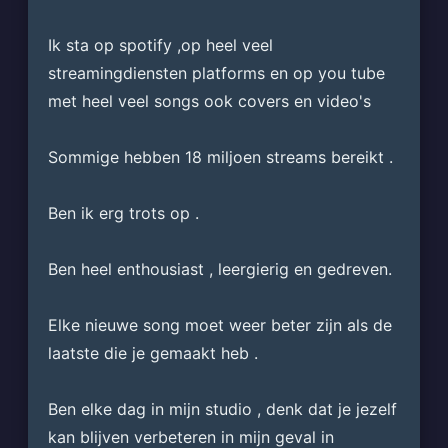
Ik sta op spotify ,op heel veel 
streamingdiensten platforms en op you tube 
met heel veel songs ook covers en video's 
Sommige hebben 18 miljoen streams bereikt .
Ben ik erg trots op .
Ben heel enthousiast , leergierig en gedreven. 
Elke nieuwe song moet weer beter zijn als de 
laatste die je gemaakt heb .
Ben elke dag in mijn studio , denk dat je jezelf 
kan blijven verbeteren in mijn geval in 