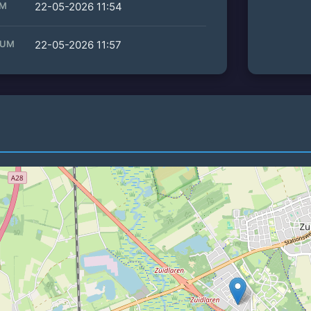
UM
22-05-2026 11:54
TUM
22-05-2026 11:57