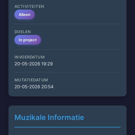
ACTIVITEITEN
Alleen
DOELEN
In project
INVOERDATUM
20-05-2026 19:29
MUTATIEDATUM
20-05-2026 20:54
Muzikale Informatie