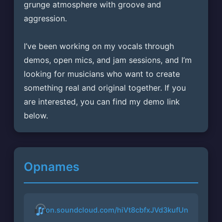
grunge atmosphere with groove and 
aggression.
I’ve been working on my vocals through 
demos, open mics, and jam sessions, and I’m 
looking for musicians who want to create 
something real and original together. If you 
are interested, you can find my demo link 
below. 
Opnames
on.soundcloud.com/hiVt8cbfxJVd3kufUn