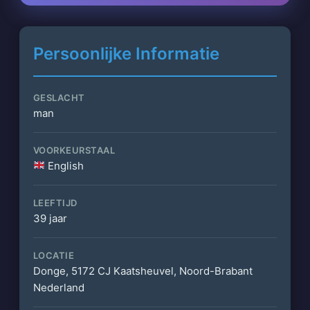
Persoonlijke Informatie
GESLACHT
man
VOORKEURSTAAL
English
LEEFTIJD
39 jaar
LOCATIE
Donge, 5172 CJ Kaatsheuvel, Noord-Brabant
Nederland