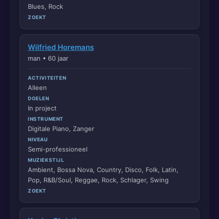
Blues, Rock
ZOEKT
Wilfried Horemans
man • 60 jaar
ACTIVITEITEN
Alleen
DOELEN
In project
INSTRUMENT
Digitale Piano, Zanger
NIVEAU
Semi-professioneel
MUZIEKSTIJL
Ambient, Bossa Nova, Country, Disco, Folk, Latin,
Pop, R&B/Soul, Reggae, Rock, Schlager, Swing
ZOEKT