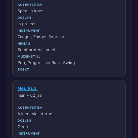
ACTIVITEITEN
Speel in koor
DOELEN
In project
INSTRUMENT
Zanger, Zanger-Sopraan
NIVEAU
Semi-professioneel
MUZIEKSTIJL
Pop, Progressive Rock, Swing
ZOEKT
Neu Rudi
man • 62 jaar
ACTIVITEITEN
Alleen, via Internet
DOELEN
Geen
INSTRUMENT